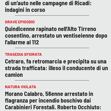
di un’auto nelle campagne di Ricadi:
indagini in corso
GRAVE EPISODIO
Quindicenne rapinato nell’Alto Tirreno
cosentino, arrestato un ventiseienne dopo
l’allarme al 112
TRAGEDIA SFIORATA
Cetraro, fa retromarcia e precipita su una
strada trafficata: illeso il conducente di un
camion
NATURA VIOLATA
Morano Calabro, 56enne arrestato in
flagranza per incendio boschivo dai
Carabinieri Forestali. Roberto Occhiuto: