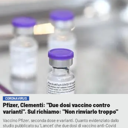
CORONAVIRUS
Pfizer, Clementi: "Due dosi vaccino contro
varianti". Sul richiamo: "Non rinviarlo troppo"
Vaccino Pfizer, seconda dose e varianti. Quanto evidenziato dallo
studio pubblicato su ‘Lancet’ che due dosi di vaccino anti-Covid