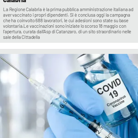
La Regione Calabria è la prima pubblica amministrazione italiana ad
aver vaccinato i propri dipendenti. Si è conclusa oggi la campagna
che ha coinvolto 688 lavoratori, le cui adesioni sono state su base
volontaria.Le vaccinazioni sono iniziate lo scorso 18 maggio con
l’apertura, curata dall’Asp di Catanzaro, di un sito straordinario nelle
sale della Cittadella