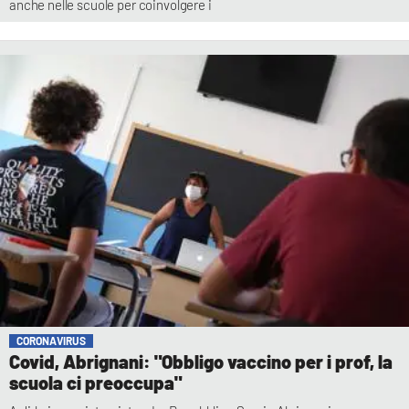
anche nelle scuole per coinvolgere i
CORONAVIRUS
Covid, Abrignani: "Obbligo vaccino per i prof, la
scuola ci preoccupa"