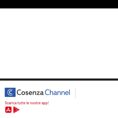
Scarica tutte le nostre app!