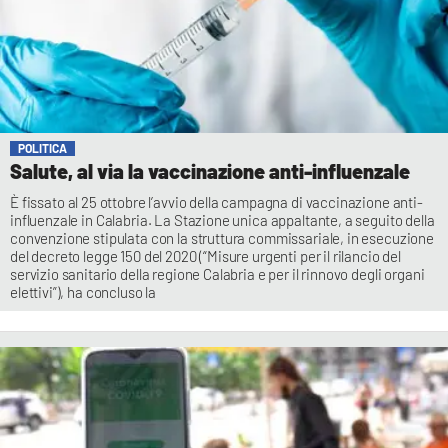
POLITICA
Salute, al via la vaccinazione anti-influenzale
È fissato al 25 ottobre l’avvio della campagna di vaccinazione anti-
influenzale in Calabria. La Stazione unica appaltante, a seguito della
convenzione stipulata con la struttura commissariale, in esecuzione
del decreto legge 150 del 2020 (“Misure urgenti per il rilancio del
servizio sanitario della regione Calabria e per il rinnovo degli organi
elettivi”), ha concluso la