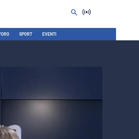
VORO
SPORT
EVENTI