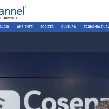
ALCIO
AMBIENTE
SOCIETÀ
CULTURA
ECONOMIA E LA