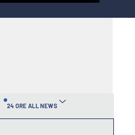
24 ORE ALL NEWS