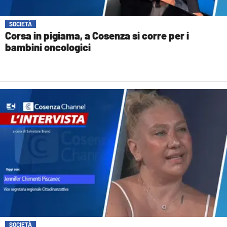
SOCIETÀ
Corsa in pigiama, a Cosenza si corre per i
bambini oncologici
SOCIETÀ