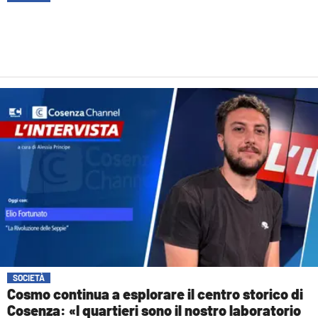
SOCIETÀ
Cosmo continua a esplorare il centro storico di
Cosenza: «I quartieri sono il nostro laboratorio