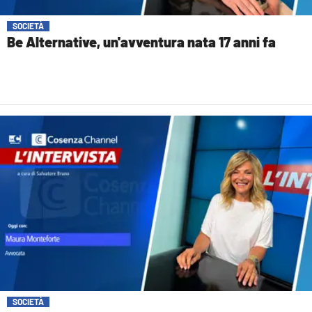
SOCIETÀ
Be Alternative, un'avventura nata 17 anni fa
SOCIETÀ