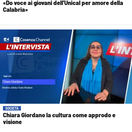
«Do voce ai giovani dell'Unical per amore della
Calabria»
SOCIETÀ
Chiara Giordano la cultura come approdo e
visione