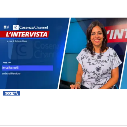
SOCIETÀ