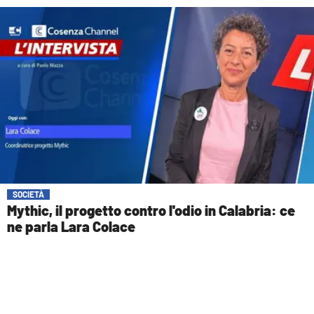
SOCIETÀ
Mythic, il progetto contro l'odio in Calabria: ce
ne parla Lara Colace