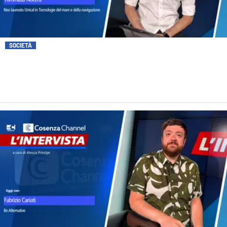
SOCIETÀ