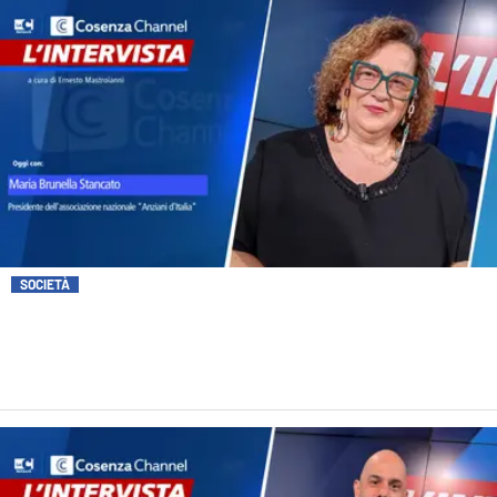
SOCIETÀ