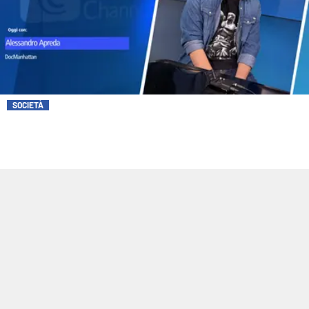
SOCIETÀ