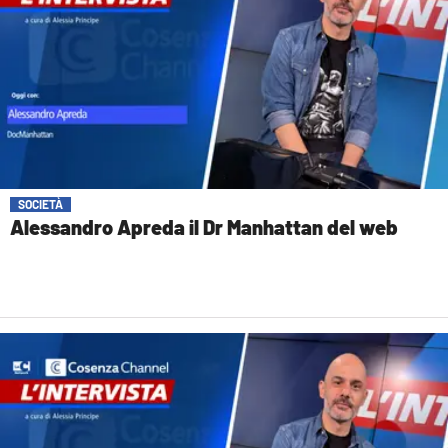
SOCIETÀ
Alessandro Apreda il Dr Manhattan del web