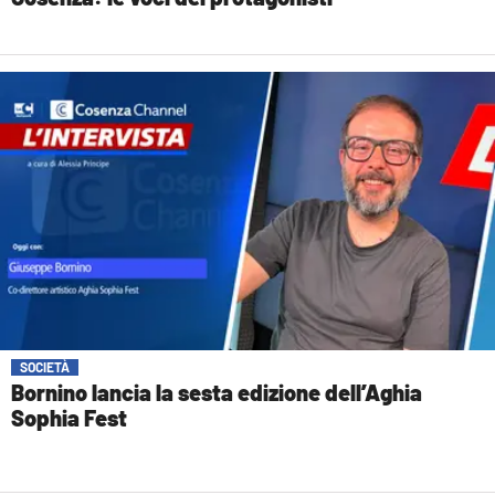
SOCIETÀ
Bornino lancia la sesta edizione dell’Aghia
Sophia Fest