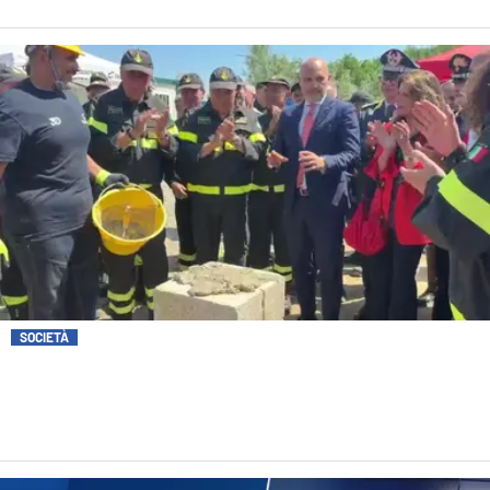
SOCIETÀ