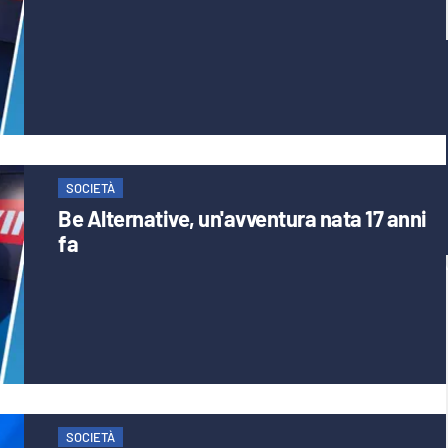
SOCIETÀ
Be Alternative, un'avventura nata 17 anni
fa
SOCIETÀ