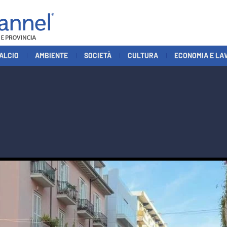
ALCIO
AMBIENTE
SOCIETÀ
CULTURA
ECONOMIA E LA