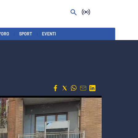
VORO
SPORT
EVENTI