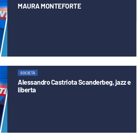
MAURA MONTEFORTE
SOCIETÀ
Alessandro Castriota Scanderbeg, jazz e
liberta