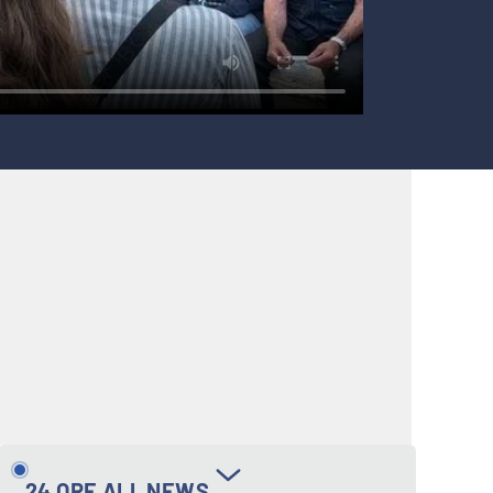
24 ORE ALL NEWS