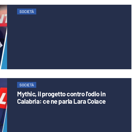
SOCIETÀ
SOCIETÀ
Mythic, il progetto contro l'odio in
Calabria: ce ne parla Lara Colace