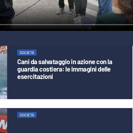
SOCIETÀ
Cani da salvataggio in azione con la
guardia costiera: le immagini delle
esercitazioni
SOCIETÀ