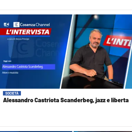
SOCIETÀ
Alessandro Castriota Scanderbeg, jazz e liberta