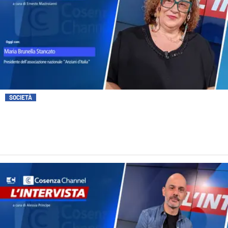
SOCIETÀ