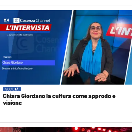
SOCIETÀ
Chiara Giordano la cultura come approdo e
visione