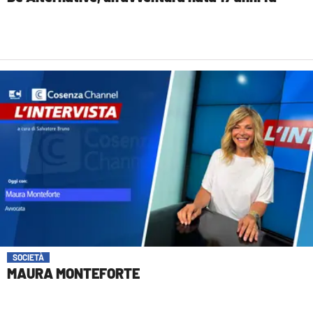
SOCIETÀ
MAURA MONTEFORTE