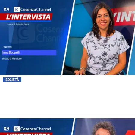
SOCIETÀ