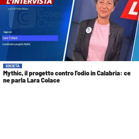
SOCIETÀ
Mythic, il progetto contro l'odio in Calabria: ce
ne parla Lara Colace