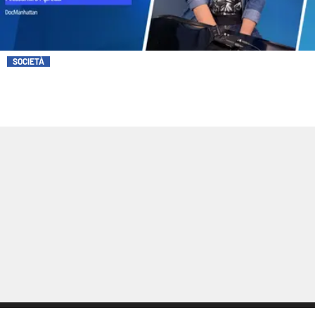
SOCIETÀ