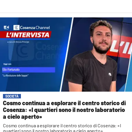
SOCIETÀ
Cosmo continua a esplorare il centro storico di
Cosenza: «I quartieri sono il nostro laboratorio
a cielo aperto»
Cosmo continua a esplorare il centro storico di Cosenza: «I
quartieri sono il nostro laboratorio a cielo aperto»