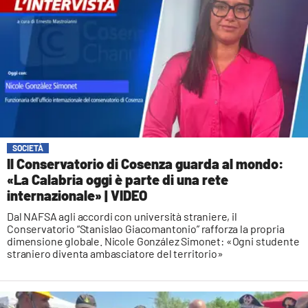
SOCIETÀ
Il Conservatorio di Cosenza guarda al mondo:
«La Calabria oggi è parte di una rete
internazionale» | VIDEO
Dal NAFSA agli accordi con università straniere, il
Conservatorio “Stanislao Giacomantonio” rafforza la propria
dimensione globale. Nicole González Simonet: «Ogni studente
straniero diventa ambasciatore del territorio»