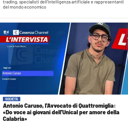
trading, specialisti dell’intelligenza artificiale e rappresentanti
del mondo economico
SOCIETÀ
Antonio Caruso, l'Avvocato di Quattromiglia:
«Do voce ai giovani dell'Unical per amore della
Calabria»