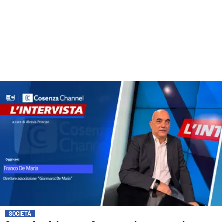
SOCIETÀ