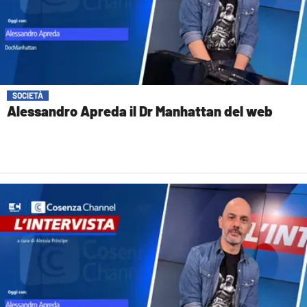
SOCIETÀ
Alessandro Apreda il Dr Manhattan del web