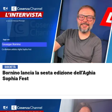
SOCIETÀ
Bornino lancia la sesta edizione dell’Aghia
Sophia Fest