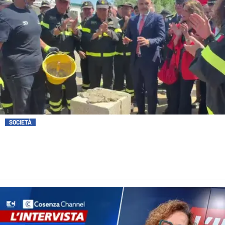
SOCIETÀ