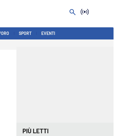
VORO
SPORT
EVENTI
PIÙ LETTI