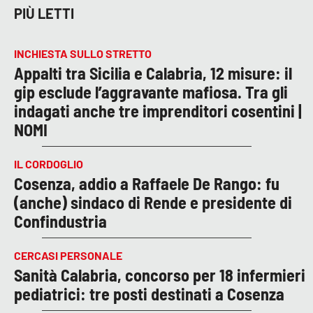
PIÙ LETTI
INCHIESTA SULLO STRETTO
Appalti tra Sicilia e Calabria, 12 misure: il
gip esclude l’aggravante mafiosa. Tra gli
indagati anche tre imprenditori cosentini |
NOMI
IL CORDOGLIO
Cosenza, addio a Raffaele De Rango: fu
(anche) sindaco di Rende e presidente di
Confindustria
CERCASI PERSONALE
Sanità Calabria, concorso per 18 infermieri
pediatrici: tre posti destinati a Cosenza