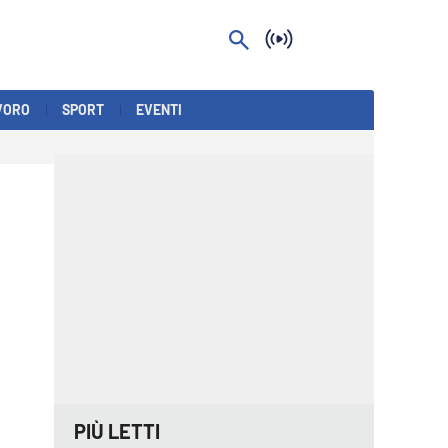
VORO
SPORT
EVENTI
PIÙ LETTI