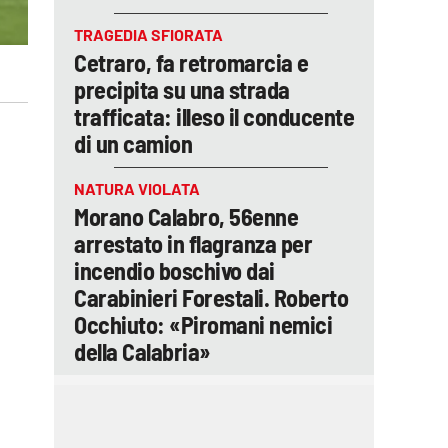
TRAGEDIA SFIORATA
Cetraro, fa retromarcia e
precipita su una strada
trafficata: illeso il conducente
di un camion
NATURA VIOLATA
Morano Calabro, 56enne
arrestato in flagranza per
incendio boschivo dai
Carabinieri Forestali. Roberto
Occhiuto: «Piromani nemici
della Calabria»