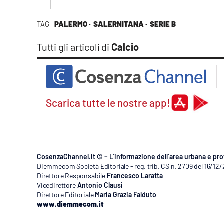
TAG
PALERMO ·
SALERNITANA ·
SERIE B
Tutti gli articoli di
Calcio
Scarica tutte le nostre app!
CosenzaChannel.it © – L’informazione dell’area urbana e pro
Diemmecom Società Editoriale - reg. trib. CS n. 2709 del 16/12
Direttore Responsabile
Francesco Laratta
Vicedirettore
Antonio Clausi
Direttore Editoriale
Maria Grazia Falduto
www.diemmecom.it