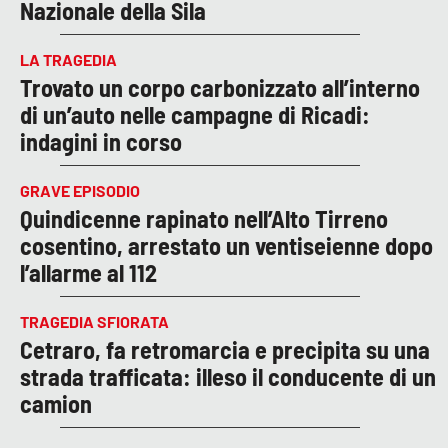
Nazionale della Sila
LA TRAGEDIA
Trovato un corpo carbonizzato all’interno
di un’auto nelle campagne di Ricadi:
indagini in corso
GRAVE EPISODIO
Quindicenne rapinato nell’Alto Tirreno
cosentino, arrestato un ventiseienne dopo
l’allarme al 112
TRAGEDIA SFIORATA
Cetraro, fa retromarcia e precipita su una
strada trafficata: illeso il conducente di un
camion