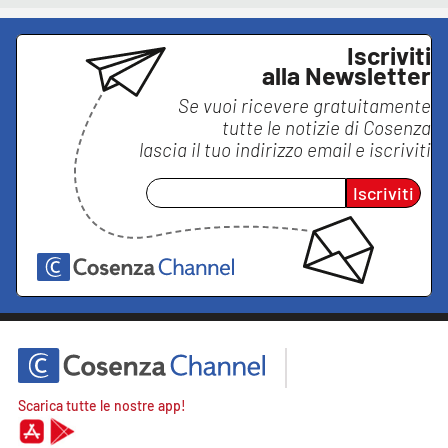
Iscriviti
alla Newsletter
Se vuoi ricevere gratuitamente
tutte le notizie di
Cosenza
lascia il tuo indirizzo email e iscriviti
Iscriviti
Scarica tutte le nostre app!