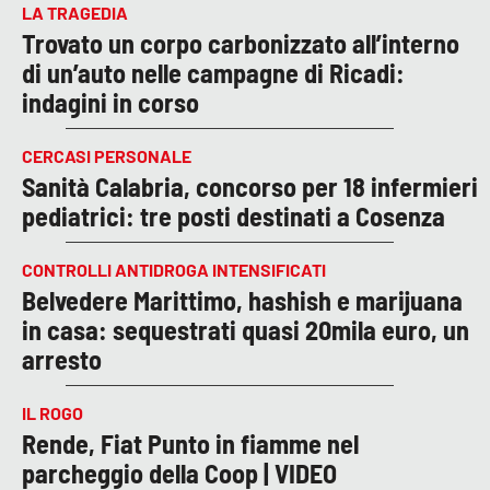
LA TRAGEDIA
Trovato un corpo carbonizzato all’interno
di un’auto nelle campagne di Ricadi:
indagini in corso
CERCASI PERSONALE
Sanità Calabria, concorso per 18 infermieri
pediatrici: tre posti destinati a Cosenza
CONTROLLI ANTIDROGA INTENSIFICATI
Belvedere Marittimo, hashish e marijuana
in casa: sequestrati quasi 20mila euro, un
arresto
IL ROGO
Rende, Fiat Punto in fiamme nel
parcheggio della Coop | VIDEO