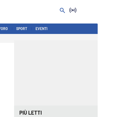
VORO
SPORT
EVENTI
PIÙ LETTI