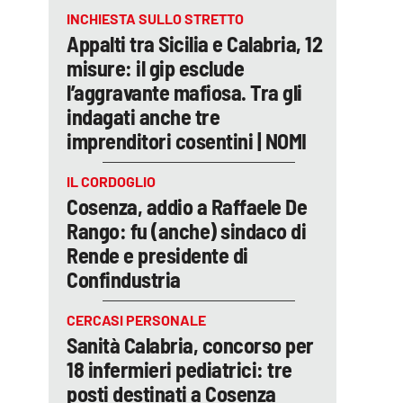
INCHIESTA SULLO STRETTO
Appalti tra Sicilia e Calabria, 12
misure: il gip esclude
l’aggravante mafiosa. Tra gli
indagati anche tre
imprenditori cosentini | NOMI
IL CORDOGLIO
Cosenza, addio a Raffaele De
Rango: fu (anche) sindaco di
Rende e presidente di
Confindustria
CERCASI PERSONALE
Sanità Calabria, concorso per
18 infermieri pediatrici: tre
posti destinati a Cosenza