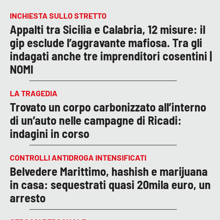
INCHIESTA SULLO STRETTO
Appalti tra Sicilia e Calabria, 12 misure: il
gip esclude l’aggravante mafiosa. Tra gli
indagati anche tre imprenditori cosentini |
NOMI
LA TRAGEDIA
Trovato un corpo carbonizzato all’interno
di un’auto nelle campagne di Ricadi:
indagini in corso
CONTROLLI ANTIDROGA INTENSIFICATI
Belvedere Marittimo, hashish e marijuana
in casa: sequestrati quasi 20mila euro, un
arresto