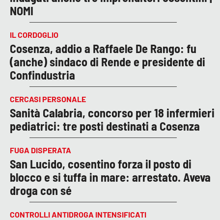
NOMI
IL CORDOGLIO
Cosenza, addio a Raffaele De Rango: fu
(anche) sindaco di Rende e presidente di
Confindustria
CERCASI PERSONALE
Sanità Calabria, concorso per 18 infermieri
pediatrici: tre posti destinati a Cosenza
FUGA DISPERATA
San Lucido, cosentino forza il posto di
blocco e si tuffa in mare: arrestato. Aveva
droga con sé
CONTROLLI ANTIDROGA INTENSIFICATI