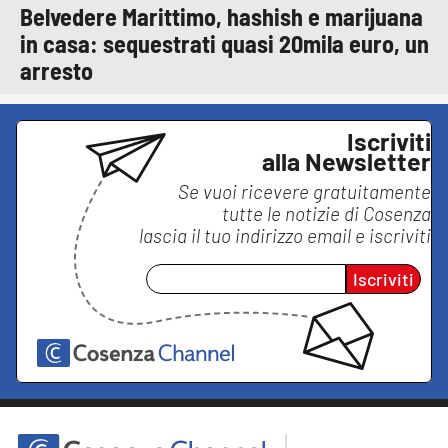
Belvedere Marittimo, hashish e marijuana
in casa: sequestrati quasi 20mila euro, un
arresto
Iscriviti
alla Newsletter
Se vuoi ricevere gratuitamente
tutte le notizie di
Cosenza
lascia il tuo indirizzo email e iscriviti
Iscriviti