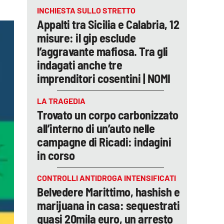
INCHIESTA SULLO STRETTO
Appalti tra Sicilia e Calabria, 12
misure: il gip esclude
l’aggravante mafiosa. Tra gli
indagati anche tre
imprenditori cosentini | NOMI
LA TRAGEDIA
Trovato un corpo carbonizzato
all’interno di un’auto nelle
campagne di Ricadi: indagini
in corso
CONTROLLI ANTIDROGA INTENSIFICATI
Belvedere Marittimo, hashish e
marijuana in casa: sequestrati
quasi 20mila euro, un arresto