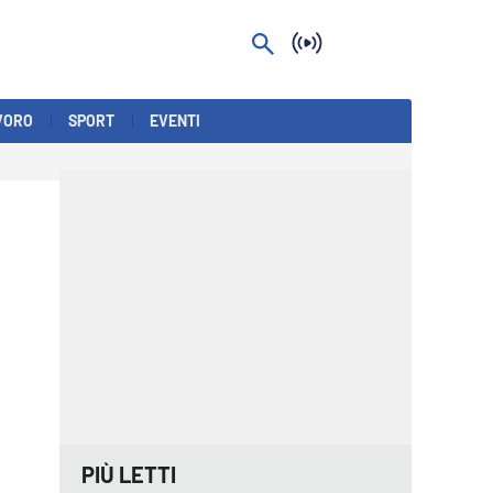
VORO
SPORT
EVENTI
PIÙ LETTI