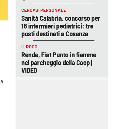
CERCASI PERSONALE
Sanità Calabria, concorso per
18 infermieri pediatrici: tre
posti destinati a Cosenza
IL ROGO
Rende, Fiat Punto in fiamme
nel parcheggio della Coop |
VIDEO
la