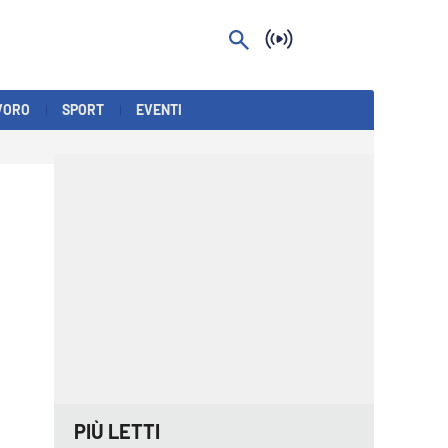
VORO
SPORT
EVENTI
PIÙ LETTI