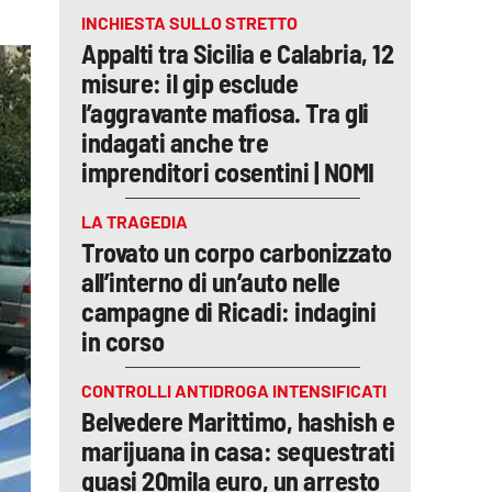
INCHIESTA SULLO STRETTO
Appalti tra Sicilia e Calabria, 12
misure: il gip esclude
l’aggravante mafiosa. Tra gli
indagati anche tre
imprenditori cosentini | NOMI
LA TRAGEDIA
Trovato un corpo carbonizzato
all’interno di un’auto nelle
campagne di Ricadi: indagini
in corso
CONTROLLI ANTIDROGA INTENSIFICATI
Belvedere Marittimo, hashish e
marijuana in casa: sequestrati
quasi 20mila euro, un arresto