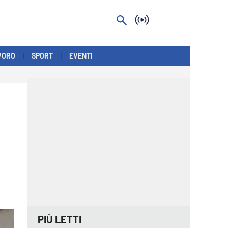
VORO
SPORT
EVENTI
PIÙ LETTI