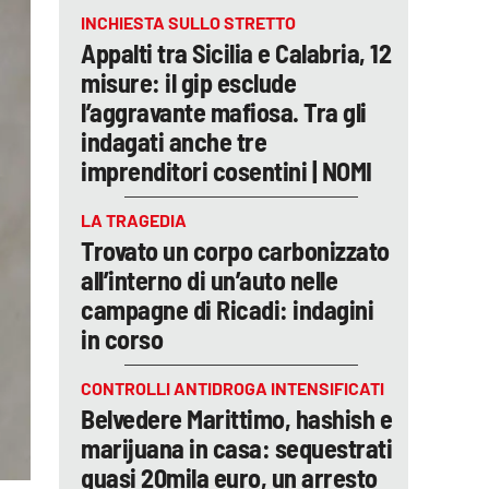
INCHIESTA SULLO STRETTO
Appalti tra Sicilia e Calabria, 12
misure: il gip esclude
l’aggravante mafiosa. Tra gli
indagati anche tre
imprenditori cosentini | NOMI
LA TRAGEDIA
Trovato un corpo carbonizzato
all’interno di un’auto nelle
campagne di Ricadi: indagini
in corso
CONTROLLI ANTIDROGA INTENSIFICATI
Belvedere Marittimo, hashish e
marijuana in casa: sequestrati
quasi 20mila euro, un arresto