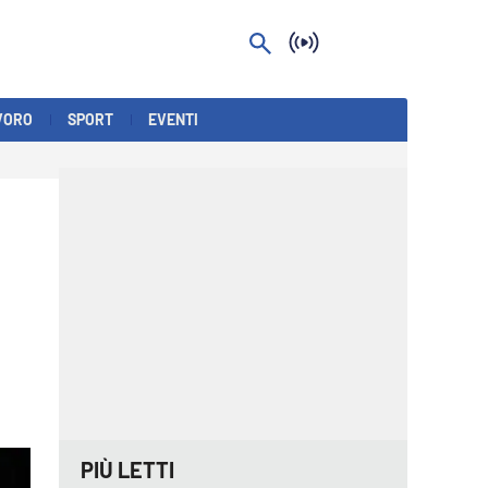
VORO
SPORT
EVENTI
PIÙ LETTI