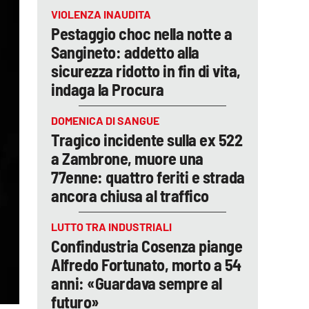
VIOLENZA INAUDITA
Pestaggio choc nella notte a
Sangineto: addetto alla
sicurezza ridotto in fin di vita,
indaga la Procura
DOMENICA DI SANGUE
Tragico incidente sulla ex 522
a Zambrone, muore una
77enne: quattro feriti e strada
ancora chiusa al traffico
LUTTO TRA INDUSTRIALI
Confindustria Cosenza piange
Alfredo Fortunato, morto a 54
anni: «Guardava sempre al
futuro»