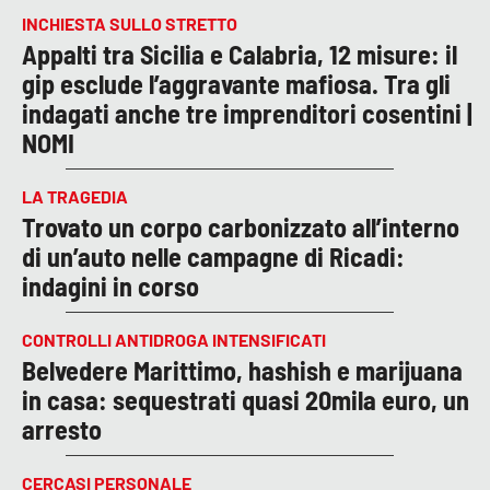
INCHIESTA SULLO STRETTO
Appalti tra Sicilia e Calabria, 12 misure: il
gip esclude l’aggravante mafiosa. Tra gli
indagati anche tre imprenditori cosentini |
NOMI
LA TRAGEDIA
Trovato un corpo carbonizzato all’interno
di un’auto nelle campagne di Ricadi:
indagini in corso
CONTROLLI ANTIDROGA INTENSIFICATI
Belvedere Marittimo, hashish e marijuana
in casa: sequestrati quasi 20mila euro, un
arresto
CERCASI PERSONALE