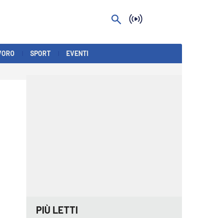
VORO
SPORT
EVENTI
PIÙ LETTI