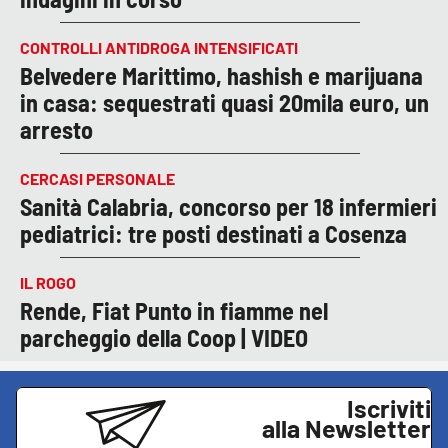
CONTROLLI ANTIDROGA INTENSIFICATI
Belvedere Marittimo, hashish e marijuana
in casa: sequestrati quasi 20mila euro, un
arresto
CERCASI PERSONALE
Sanità Calabria, concorso per 18 infermieri
pediatrici: tre posti destinati a Cosenza
IL ROGO
Rende, Fiat Punto in fiamme nel
parcheggio della Coop | VIDEO
Iscriviti
alla Newsletter