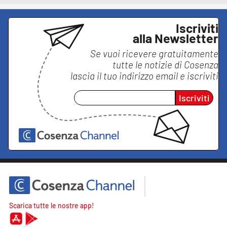
Iscriviti
alla Newsletter
Se vuoi ricevere gratuitamente
tutte le notizie di
Cosenza
lascia il tuo indirizzo email e iscriviti
Iscriviti
Scarica tutte le nostre app!