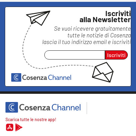
Iscriviti
alla Newsletter
Se vuoi ricevere gratuitamente
tutte le notizie di
Cosenza
lascia il tuo indirizzo email e iscriviti
Iscriviti
Scarica tutte le nostre app!