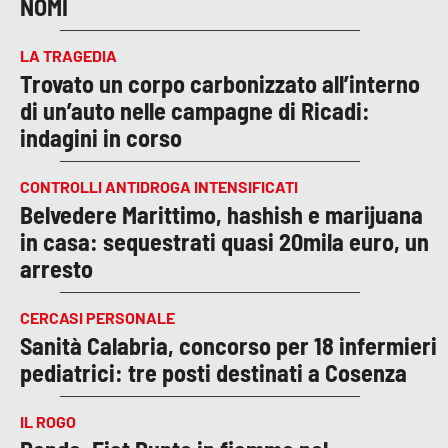
NOMI
LA TRAGEDIA
Trovato un corpo carbonizzato all’interno
di un’auto nelle campagne di Ricadi:
indagini in corso
CONTROLLI ANTIDROGA INTENSIFICATI
Belvedere Marittimo, hashish e marijuana
in casa: sequestrati quasi 20mila euro, un
arresto
CERCASI PERSONALE
Sanità Calabria, concorso per 18 infermieri
pediatrici: tre posti destinati a Cosenza
IL ROGO