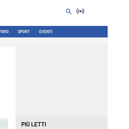
VORO
SPORT
EVENTI
PIÙ LETTI