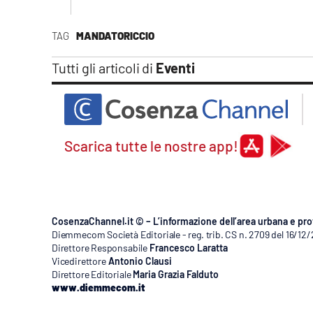
TAG
MANDATORICCIO
Tutti gli articoli di
Eventi
Scarica tutte le nostre app!
CosenzaChannel.it © – L’informazione dell’area urbana e pro
Diemmecom Società Editoriale - reg. trib. CS n. 2709 del 16/12
Direttore Responsabile
Francesco Laratta
Vicedirettore
Antonio Clausi
Direttore Editoriale
Maria Grazia Falduto
www.diemmecom.it