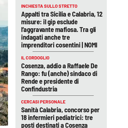
INCHIESTA SULLO STRETTO
Appalti tra Sicilia e Calabria, 12
misure: il gip esclude
l’aggravante mafiosa. Tra gli
indagati anche tre
imprenditori cosentini | NOMI
IL CORDOGLIO
Cosenza, addio a Raffaele De
Rango: fu (anche) sindaco di
Rende e presidente di
Confindustria
CERCASI PERSONALE
Sanità Calabria, concorso per
18 infermieri pediatrici: tre
posti destinati a Cosenza