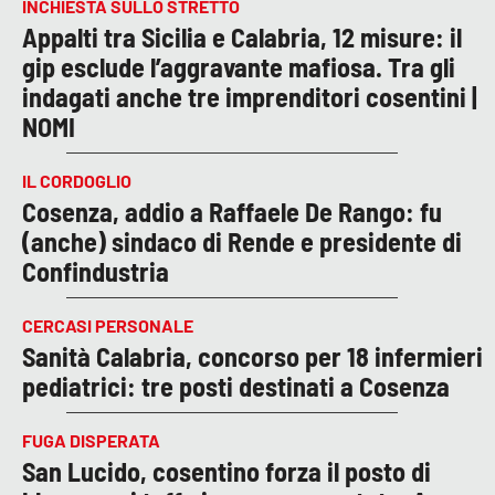
INCHIESTA SULLO STRETTO
Appalti tra Sicilia e Calabria, 12 misure: il
gip esclude l’aggravante mafiosa. Tra gli
indagati anche tre imprenditori cosentini |
NOMI
IL CORDOGLIO
Cosenza, addio a Raffaele De Rango: fu
(anche) sindaco di Rende e presidente di
Confindustria
CERCASI PERSONALE
Sanità Calabria, concorso per 18 infermieri
pediatrici: tre posti destinati a Cosenza
FUGA DISPERATA
San Lucido, cosentino forza il posto di