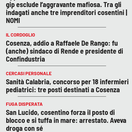
gip esclude l’aggravante mafiosa. Tra gli
indagati anche tre imprenditori cosentini |
NOMI
IL CORDOGLIO
Cosenza, addio a Raffaele De Rango: fu
(anche) sindaco di Rende e presidente di
Confindustria
CERCASI PERSONALE
Sanità Calabria, concorso per 18 infermieri
pediatrici: tre posti destinati a Cosenza
FUGA DISPERATA
San Lucido, cosentino forza il posto di
blocco e si tuffa in mare: arrestato. Aveva
droga con sé