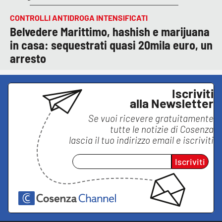
CONTROLLI ANTIDROGA INTENSIFICATI
Belvedere Marittimo, hashish e marijuana
in casa: sequestrati quasi 20mila euro, un
arresto
Iscriviti
alla Newsletter
Se vuoi ricevere gratuitamente
tutte le notizie di
Cosenza
lascia il tuo indirizzo email e iscriviti
Iscriviti