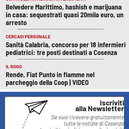
Belvedere Marittimo, hashish e marijuana
in casa: sequestrati quasi 20mila euro, un
arresto
CERCASI PERSONALE
Sanità Calabria, concorso per 18 infermieri
pediatrici: tre posti destinati a Cosenza
IL ROGO
Rende, Fiat Punto in fiamme nel
parcheggio della Coop | VIDEO
Iscriviti
alla Newsletter
Se vuoi ricevere gratuitamente
tutte le notizie di
Cosenza