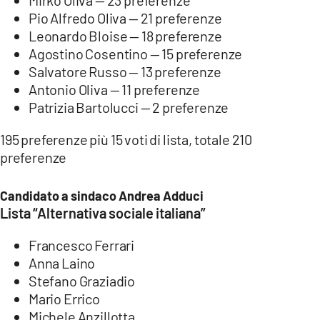
Pio Alfredo Oliva — 21 preferenze
Leonardo Bloise — 18 preferenze
Agostino Cosentino — 15 preferenze
Salvatore Russo — 13 preferenze
Antonio Oliva — 11 preferenze
Patrizia Bartolucci — 2 preferenze
195 preferenze più 15 voti di lista, totale 210
preferenze
Candidato a sindaco Andrea Adduci
Lista “Alternativa sociale italiana”
Francesco Ferrari
Anna Laino
Stefano Graziadio
Mario Errico
Michele Anzillotta