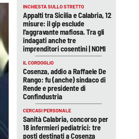
INCHIESTA SULLO STRETTO
Appalti tra Sicilia e Calabria, 12
misure: il gip esclude
l’aggravante mafiosa. Tra gli
indagati anche tre
imprenditori cosentini | NOMI
IL CORDOGLIO
Cosenza, addio a Raffaele De
Rango: fu (anche) sindaco di
Rende e presidente di
Confindustria
CERCASI PERSONALE
Sanità Calabria, concorso per
18 infermieri pediatrici: tre
posti destinati a Cosenza