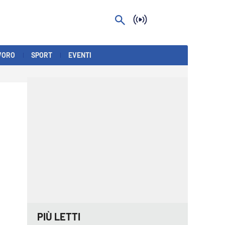
VORO
SPORT
EVENTI
PIÙ LETTI