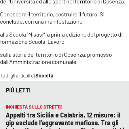
dell'Università ed allo sport nel territorio di Cosenza.
Conoscere il territorio, costruire il futuro. Si
conclude, con una manifestazione
alla Scuola “Misasi” la prima edizione del progetto di
formazione Scuola-Lavoro
sulla storia del territorio di Cosenza, promosso
dall’Amministrazione comunale
Società
Tutti gli articoli di
PIÙ LETTI
INCHIESTA SULLO STRETTO
Appalti tra Sicilia e Calabria, 12 misure: il
gip esclude l’aggravante mafiosa. Tra gli