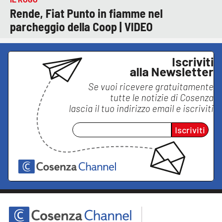
Rende, Fiat Punto in fiamme nel
parcheggio della Coop | VIDEO
Iscriviti
alla Newsletter
Se vuoi ricevere gratuitamente
tutte le notizie di
Cosenza
lascia il tuo indirizzo email e iscriviti
Iscriviti