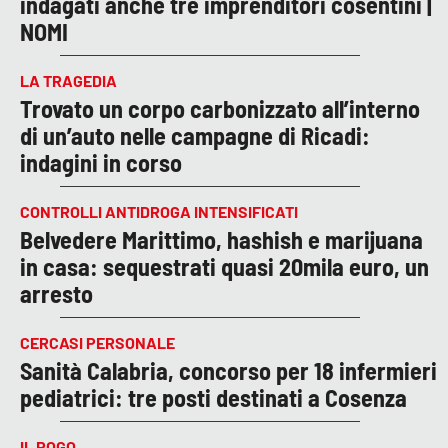
indagati anche tre imprenditori cosentini |
NOMI
LA TRAGEDIA
Trovato un corpo carbonizzato all’interno
di un’auto nelle campagne di Ricadi:
indagini in corso
CONTROLLI ANTIDROGA INTENSIFICATI
Belvedere Marittimo, hashish e marijuana
in casa: sequestrati quasi 20mila euro, un
arresto
CERCASI PERSONALE
Sanità Calabria, concorso per 18 infermieri
pediatrici: tre posti destinati a Cosenza
IL ROGO