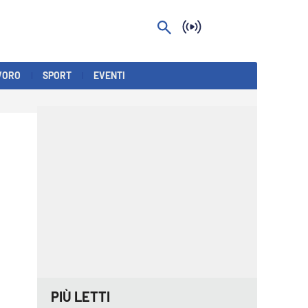
VORO
SPORT
EVENTI
PIÙ LETTI