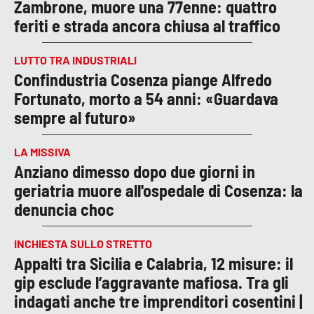
Zambrone, muore una 77enne: quattro
feriti e strada ancora chiusa al traffico
LUTTO TRA INDUSTRIALI
Confindustria Cosenza piange Alfredo
Fortunato, morto a 54 anni: «Guardava
sempre al futuro»
LA MISSIVA
Anziano dimesso dopo due giorni in
geriatria muore all'ospedale di Cosenza: la
denuncia choc
INCHIESTA SULLO STRETTO
Appalti tra Sicilia e Calabria, 12 misure: il
gip esclude l’aggravante mafiosa. Tra gli
indagati anche tre imprenditori cosentini |