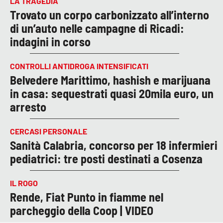
LA TRAGEDIA
Trovato un corpo carbonizzato all’interno
di un’auto nelle campagne di Ricadi:
indagini in corso
CONTROLLI ANTIDROGA INTENSIFICATI
Belvedere Marittimo, hashish e marijuana
in casa: sequestrati quasi 20mila euro, un
arresto
CERCASI PERSONALE
Sanità Calabria, concorso per 18 infermieri
pediatrici: tre posti destinati a Cosenza
IL ROGO
Rende, Fiat Punto in fiamme nel
parcheggio della Coop | VIDEO