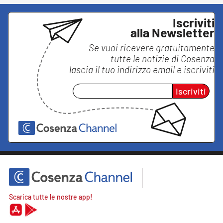
Iscriviti
alla Newsletter
Se vuoi ricevere gratuitamente
tutte le notizie di
Cosenza
lascia il tuo indirizzo email e iscriviti
Iscriviti
Scarica tutte le nostre app!