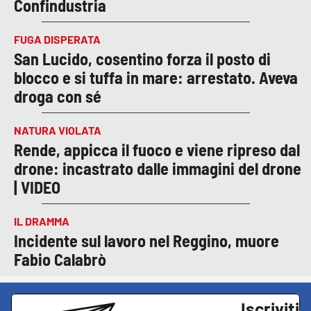
Confindustria
FUGA DISPERATA
San Lucido, cosentino forza il posto di
blocco e si tuffa in mare: arrestato. Aveva
droga con sé
NATURA VIOLATA
Rende, appicca il fuoco e viene ripreso dal
drone: incastrato dalle immagini del drone
| VIDEO
IL DRAMMA
Incidente sul lavoro nel Reggino, muore
Fabio Calabrò
Iscriviti