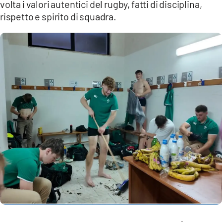
volta i valori autentici del rugby, fatti di disciplina,
rispetto e spirito di squadra.