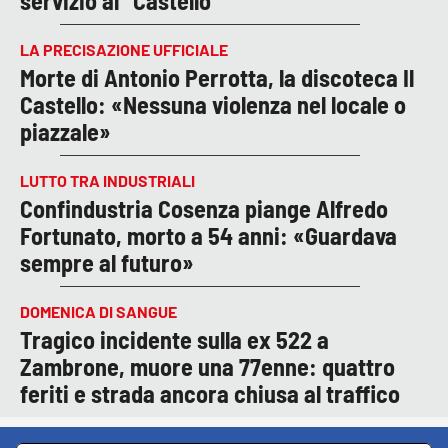
servizio al “Castello”
LA PRECISAZIONE UFFICIALE
Morte di Antonio Perrotta, la discoteca Il
Castello: «Nessuna violenza nel locale o
piazzale»
LUTTO TRA INDUSTRIALI
Confindustria Cosenza piange Alfredo
Fortunato, morto a 54 anni: «Guardava
sempre al futuro»
DOMENICA DI SANGUE
Tragico incidente sulla ex 522 a
Zambrone, muore una 77enne: quattro
feriti e strada ancora chiusa al traffico