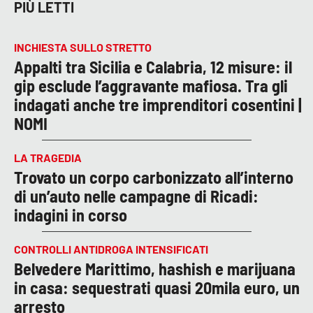
PIÙ LETTI
INCHIESTA SULLO STRETTO
Appalti tra Sicilia e Calabria, 12 misure: il
gip esclude l’aggravante mafiosa. Tra gli
indagati anche tre imprenditori cosentini |
NOMI
LA TRAGEDIA
Trovato un corpo carbonizzato all’interno
di un’auto nelle campagne di Ricadi:
indagini in corso
CONTROLLI ANTIDROGA INTENSIFICATI
Belvedere Marittimo, hashish e marijuana
in casa: sequestrati quasi 20mila euro, un
arresto