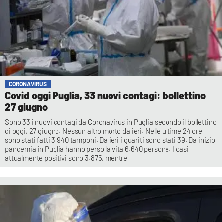
CORONAVIRUS
Covid oggi Puglia, 33 nuovi contagi: bollettino
27 giugno
Sono 33 i nuovi contagi da Coronavirus in Puglia secondo il bollettino
di oggi, 27 giugno. Nessun altro morto da ieri. Nelle ultime 24 ore
sono stati fatti 3.940 tamponi. Da ieri i guariti sono stati 39. Da inizio
pandemia in Puglia hanno perso la vita 6.640 persone. I casi
attualmente positivi sono 3.875, mentre