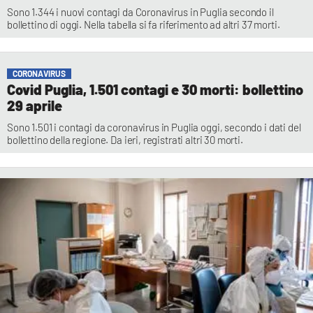
Sono 1.344 i nuovi contagi da Coronavirus in Puglia secondo il
bollettino di oggi. Nella tabella si fa riferimento ad altri 37 morti.
CORONAVIRUS
Covid Puglia, 1.501 contagi e 30 morti: bollettino
29 aprile
Sono 1.501 i contagi da coronavirus in Puglia oggi, secondo i dati del
bollettino della regione. Da ieri, registrati altri 30 morti.