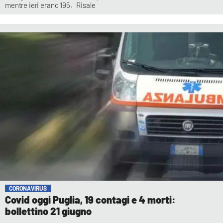
mentre ieri erano 195. Risale
CORONAVIRUS
Covid oggi Puglia, 19 contagi e 4 morti:
bollettino 21 giugno