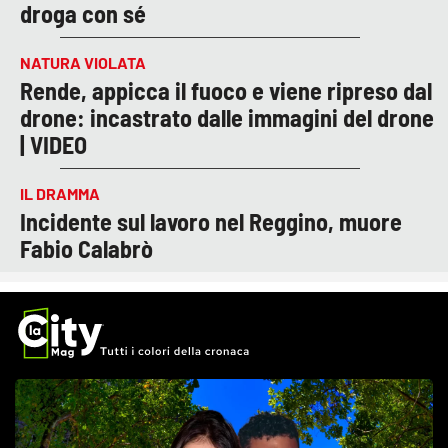
droga con sé
NATURA VIOLATA
Rende, appicca il fuoco e viene ripreso dal
drone: incastrato dalle immagini del drone
| VIDEO
IL DRAMMA
Incidente sul lavoro nel Reggino, muore
Fabio Calabrò