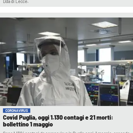
Dda di Lecce.
CORONAVIRUS
Covid Puglia, oggi 1.130 contagi e 21 morti:
bollettino 1 maggio