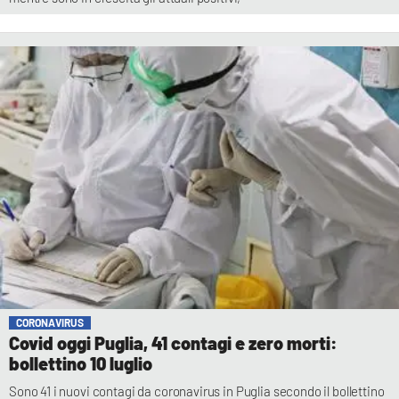
CORONAVIRUS
Covid oggi Puglia, 41 contagi e zero morti:
bollettino 10 luglio
Sono 41 i nuovi contagi da coronavirus in Puglia secondo il bollettino