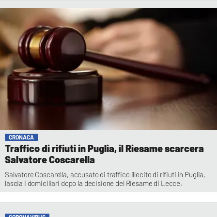
CRONACA
Traffico di rifiuti in Puglia, il Riesame scarcera
Salvatore Coscarella
Salvatore Coscarella, accusato di traffico illecito di rifiuti in Puglia,
lascia i domiciliari dopo la decisione del Riesame di Lecce.