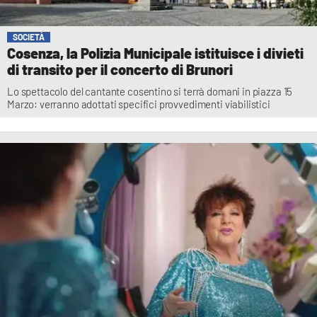
SOCIETÀ
Cosenza, la Polizia Municipale istituisce i divieti
di transito per il concerto di Brunori
Lo spettacolo del cantante cosentino si terrà domani in piazza 15
Marzo: verranno adottati specifici provvedimenti viabilistici