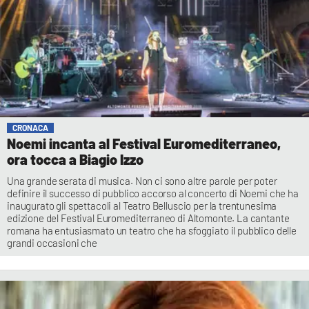
CRONACA
Noemi incanta al Festival Euromediterraneo,
ora tocca a Biagio Izzo
Una grande serata di musica. Non ci sono altre parole per poter
definire il successo di pubblico accorso al concerto di Noemi che ha
inaugurato gli spettacoli al Teatro Belluscio per la trentunesima
edizione del Festival Euromediterraneo di Altomonte. La cantante
romana ha entusiasmato un teatro che ha sfoggiato il pubblico delle
grandi occasioni che