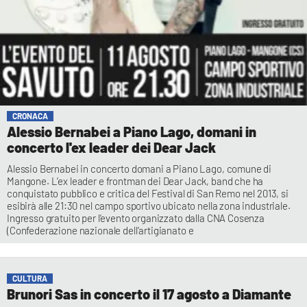
CRONACA
Alessio Bernabei a Piano Lago, domani in
concerto l'ex leader dei Dear Jack
Alessio Bernabei in concerto domani a Piano Lago, comune di
Mangone. L’ex leader e frontman dei Dear Jack, band che ha
conquistato pubblico e critica del Festival di San Remo nel 2013, si
esibirà alle 21:30 nel campo sportivo ubicato nella zona industriale.
Ingresso gratuito per l’evento organizzato dalla CNA Cosenza
(Confederazione nazionale dell’artigianato e
CULTURA
Brunori Sas in concerto il 17 agosto a Diamante