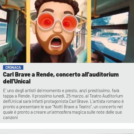
CRONACA
Carl Brave a Rende, concerto all'auditorium
dell'Unical
E’ uno degli artisti del momento e presto, anzi prestissimo, farà
tappa a Rende. Il prossimo lunedì, 25 marzo, al Teatro Auditorium
dell’Unical sarà infatti protagonista Carl Brave. L’artista romano è
pronto a presentare le sue “Notti Brave a Teatro”, un concerto nel
quale è pronto a creare un’atmosfera magica sulle note delle sue
canzoni