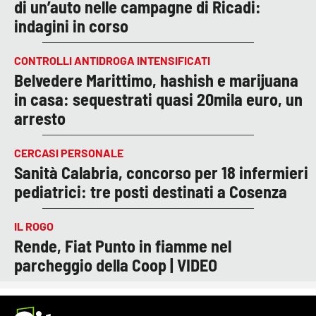
di un’auto nelle campagne di Ricadi:
indagini in corso
CONTROLLI ANTIDROGA INTENSIFICATI
Belvedere Marittimo, hashish e marijuana
in casa: sequestrati quasi 20mila euro, un
arresto
CERCASI PERSONALE
Sanità Calabria, concorso per 18 infermieri
pediatrici: tre posti destinati a Cosenza
IL ROGO
Rende, Fiat Punto in fiamme nel
parcheggio della Coop | VIDEO