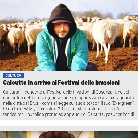
CULTURA
Calcutta in arrivo al Festival delle Invasioni
Calcutta in concerto al Festival delle Invasioni di Cosenza. Uno dei
cantautori della nuova generazione più apprezzati sarà protagonista
nella città dei Bruzi (come si legge sul suo sito) con il suo “Evergreen”,
il suo tour estivo, il prossimo 20 luglio e siamo sicuri che sarà
tantissimo il pubblico pronto ad applaudirlo. Calcutta, pseudonimo di