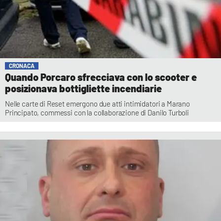
CRONACA
Quando Porcaro sfrecciava con lo scooter e
posizionava bottigliette incendiarie
Nelle carte di Reset emergono due atti intimidatori a Marano
Principato, commessi con la collaborazione di Danilo Turboli