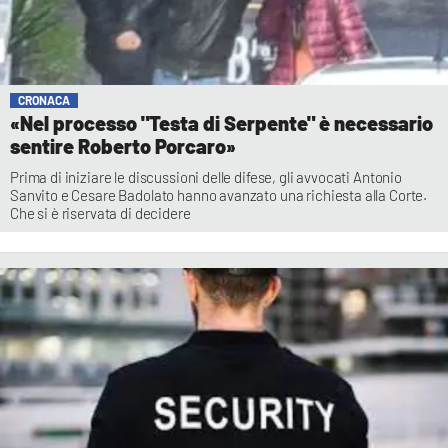
CRONACA
«Nel processo "Testa di Serpente" è necessario
sentire Roberto Porcaro»
Prima di iniziare le discussioni delle difese, gli avvocati Antonio
Sanvito e Cesare Badolato hanno avanzato una richiesta alla Corte.
Che si è riservata di decidere