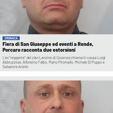
CRONACA
Fiera di San Giuseppe ed eventi a Rende,
Porcaro racconta due estorsioni
L'ex "reggente" del clan Lanzino di Cosenza chiama in causa Luigi
Abbruzzese, Alfonsino Falbo, Mario Piromallo, Michele Di Puppo e
Salvatore Ariello