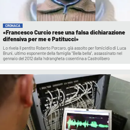
CRONACA
«Francesco Curcio rese una falsa dichiarazione
difensiva per me e Patitucci»
Lo rivela il pentito Roberto Porcaro, già assolto per l'omicidio di Luca
Bruni, ultimo esponente della famiglia "Bella bella", assassinato nel
gennaio del 2012 dalla 'ndrangheta cosentina a Castrolibero