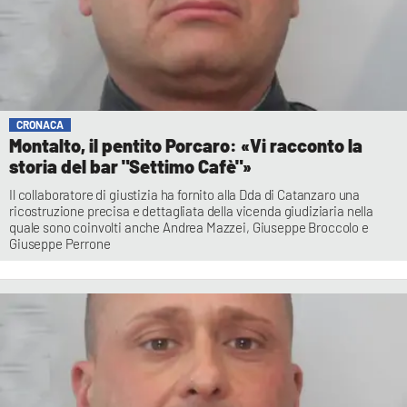
CRONACA
Montalto, il pentito Porcaro: «Vi racconto la
storia del bar "Settimo Cafè"»
Il collaboratore di giustizia ha fornito alla Dda di Catanzaro una
ricostruzione precisa e dettagliata della vicenda giudiziaria nella
quale sono coinvolti anche Andrea Mazzei, Giuseppe Broccolo e
Giuseppe Perrone