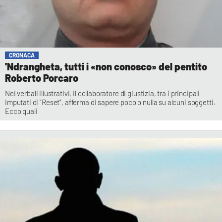
CRONACA
'Ndrangheta, tutti i «non conosco» del pentito
Roberto Porcaro
Nei verbali illustrativi, il collaboratore di giustizia, tra i principali
imputati di "Reset", afferma di sapere poco o nulla su alcuni soggetti.
Ecco quali