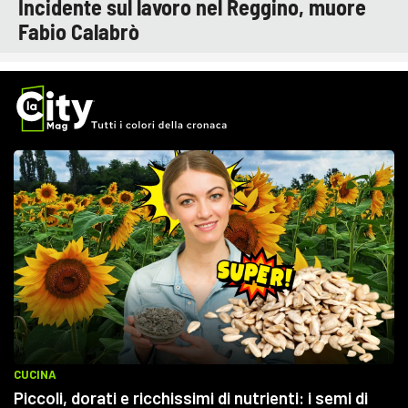
Incidente sul lavoro nel Reggino, muore
Fabio Calabrò