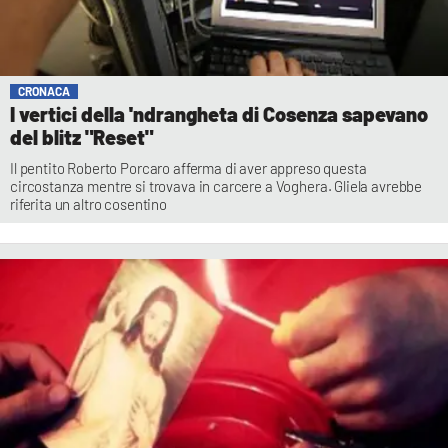
CRONACA
I vertici della 'ndrangheta di Cosenza sapevano
del blitz "Reset"
Il pentito Roberto Porcaro afferma di aver appreso questa
circostanza mentre si trovava in carcere a Voghera. Gliela avrebbe
riferita un altro cosentino