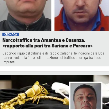
CRONACA
Narcotraffico tra Amantea e Cosenza,
«rapporto alla pari tra Suriano e Porcaro»
Secondo il gup del tribunale di Reggio Calabria, le indagini della Dda
hanno svelato la forte collaborazione nel traffico di droga tra i due
imputati