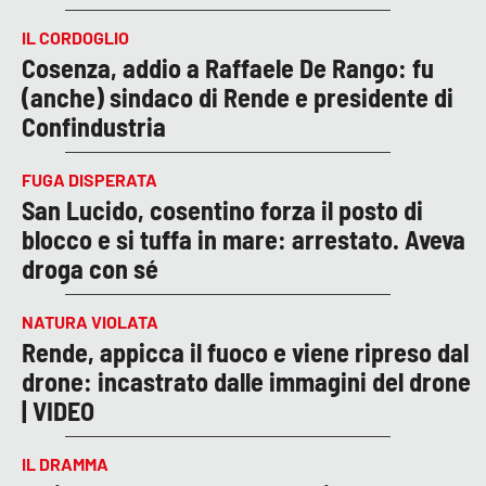
IL CORDOGLIO
Cosenza, addio a Raffaele De Rango: fu
(anche) sindaco di Rende e presidente di
Confindustria
FUGA DISPERATA
San Lucido, cosentino forza il posto di
blocco e si tuffa in mare: arrestato. Aveva
droga con sé
NATURA VIOLATA
Rende, appicca il fuoco e viene ripreso dal
drone: incastrato dalle immagini del drone
| VIDEO
IL DRAMMA