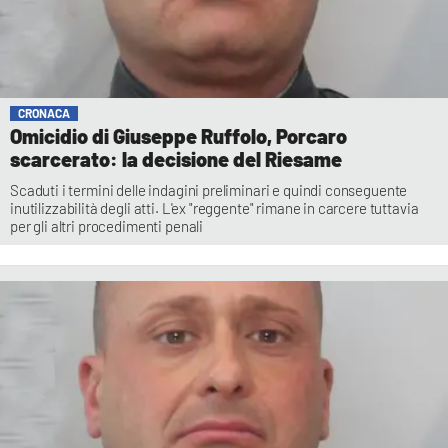
CRONACA
Omicidio di Giuseppe Ruffolo, Porcaro
scarcerato: la decisione del Riesame
Scaduti i termini delle indagini preliminari e quindi conseguente
inutilizzabilità degli atti. L'ex "reggente" rimane in carcere tuttavia
per gli altri procedimenti penali