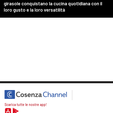
Scarica tutte le nostre app!