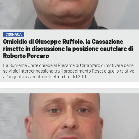
CRONACA
Omicidio di Giuseppe Ruffolo, la Cassazione
rimette in discussione la posizione cautelare di
Roberto Porcaro
La Suprema Corte chiede al Riesame di Catanzaro di motivare bene
se vi sia interconnessione tra il procedimento Reset e quello relativo
all'agguato avvenuto nel settembre del 2011