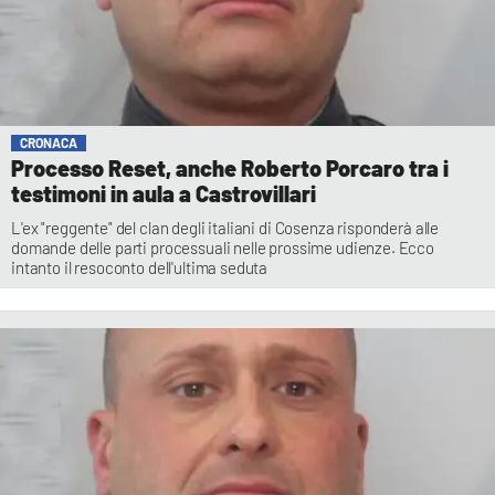
CRONACA
Processo Reset, anche Roberto Porcaro tra i
testimoni in aula a Castrovillari
L'ex "reggente" del clan degli italiani di Cosenza risponderà alle
domande delle parti processuali nelle prossime udienze. Ecco
intanto il resoconto dell'ultima seduta