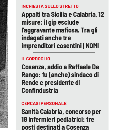
INCHIESTA SULLO STRETTO
Appalti tra Sicilia e Calabria, 12
misure: il gip esclude
l’aggravante mafiosa. Tra gli
indagati anche tre
imprenditori cosentini | NOMI
IL CORDOGLIO
Cosenza, addio a Raffaele De
Rango: fu (anche) sindaco di
Rende e presidente di
Confindustria
CERCASI PERSONALE
Sanità Calabria, concorso per
18 infermieri pediatrici: tre
posti destinati a Cosenza