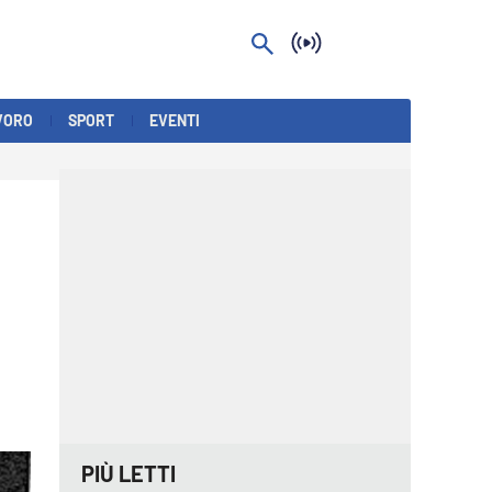
VORO
SPORT
EVENTI
PIÙ LETTI