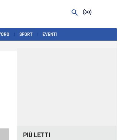
VORO
SPORT
EVENTI
PIÙ LETTI