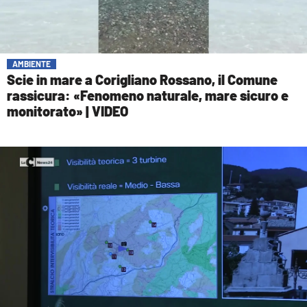
AMBIENTE
Scie in mare a Corigliano Rossano, il Comune
rassicura: «Fenomeno naturale, mare sicuro e
monitorato» | VIDEO