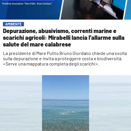
AMBIENTE
Depurazione, abusivismo, correnti marine e
scarichi agricoli: Mirabelli lancia l'allarme sulla
salute del mare calabrese
La presidente di Mare Pulito Bruno Giordano chiede una svolta
sulla depurazione e invita a proteggere costa e biodiversità.
«Serve una mappatura completa degli scarichi».