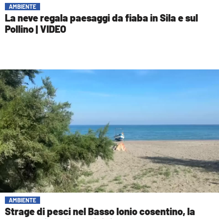
AMBIENTE
La neve regala paesaggi da fiaba in Sila e sul
Pollino | VIDEO
AMBIENTE
Strage di pesci nel Basso Ionio cosentino, la