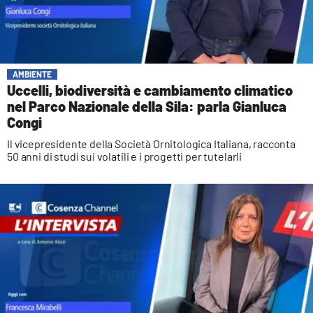
AMBIENTE
Uccelli, biodiversità e cambiamento climatico
nel Parco Nazionale della Sila: parla Gianluca
Congi
Il vicepresidente della Società Ornitologica Italiana, racconta
50 anni di studi sui volatili e i progetti per tutelarli