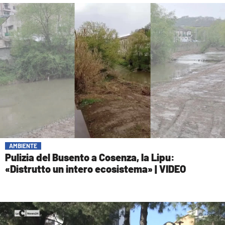
AMBIENTE
Pulizia del Busento a Cosenza, la Lipu:
«Distrutto un intero ecosistema» | VIDEO