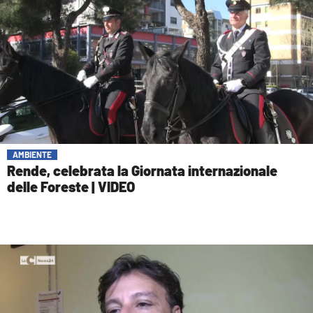
AMBIENTE
Rende, celebrata la Giornata internazionale
delle Foreste | VIDEO