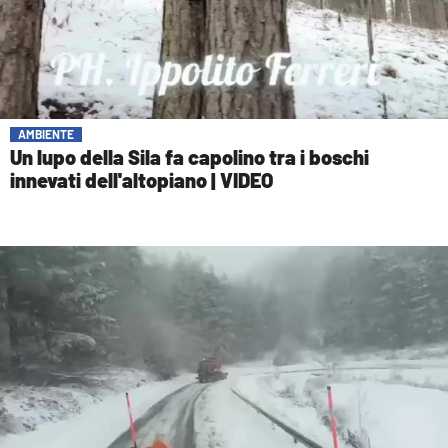
AMBIENTE
Un lupo della Sila fa capolino tra i boschi
innevati dell'altopiano | VIDEO