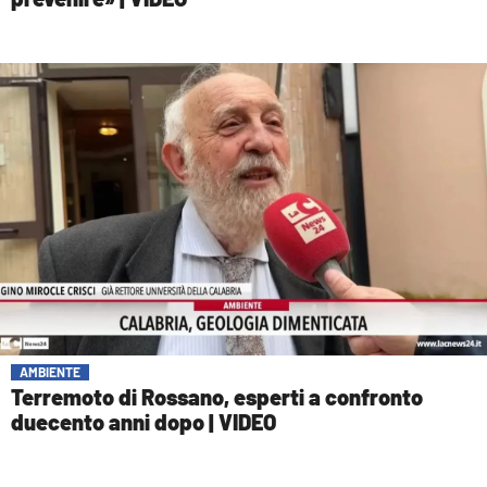
AMBIENTE
Terremoto di Rossano, esperti a confronto
duecento anni dopo | VIDEO