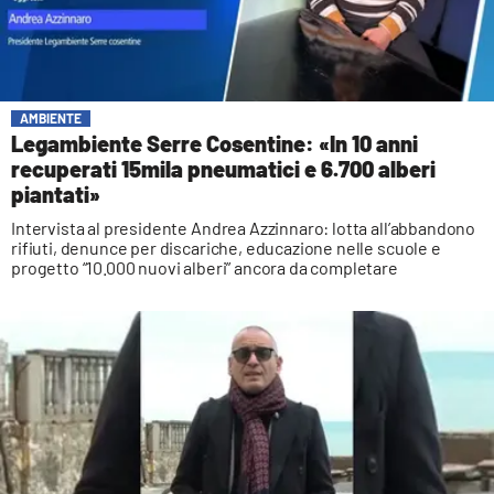
AMBIENTE
Legambiente Serre Cosentine: «In 10 anni
recuperati 15mila pneumatici e 6.700 alberi
piantati»
Intervista al presidente Andrea Azzinnaro: lotta all’abbandono
rifiuti, denunce per discariche, educazione nelle scuole e
progetto “10.000 nuovi alberi” ancora da completare