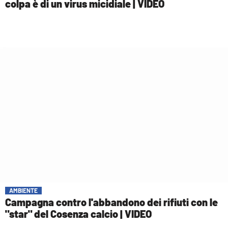
colpa è di un virus micidiale | VIDEO
AMBIENTE
Campagna contro l'abbandono dei rifiuti con le
"star" del Cosenza calcio | VIDEO