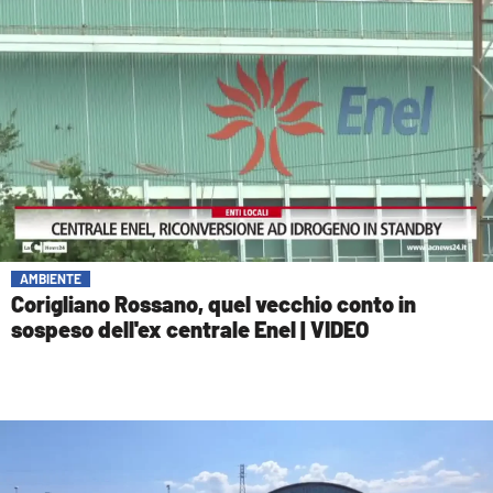
AMBIENTE
Corigliano Rossano, quel vecchio conto in
sospeso dell'ex centrale Enel | VIDEO