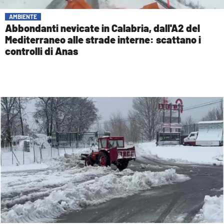
AMBIENTE
Abbondanti nevicate in Calabria, dall'A2 del
Mediterraneo alle strade interne: scattano i
controlli di Anas