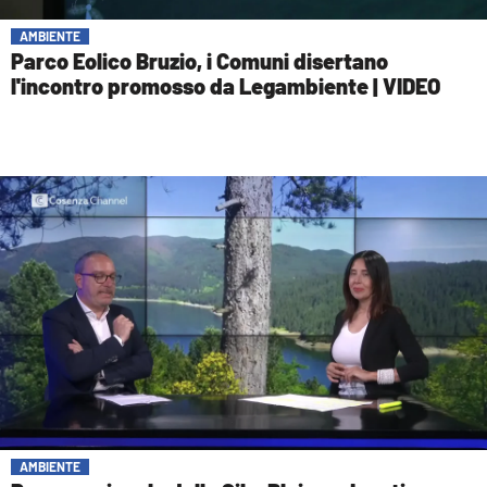
AMBIENTE
Parco Eolico Bruzio, i Comuni disertano
l'incontro promosso da Legambiente | VIDEO
AMBIENTE