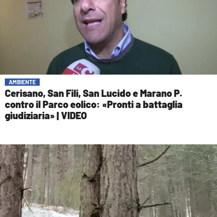
AMBIENTE
Cerisano, San Fili, San Lucido e Marano P.
contro il Parco eolico: «Pronti a battaglia
giudiziaria» | VIDEO