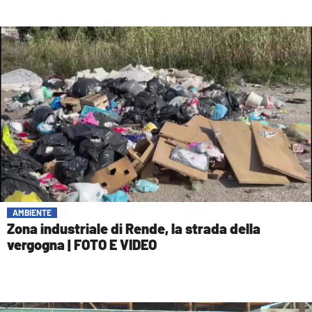
AMBIENTE
Zona industriale di Rende, la strada della
vergogna | FOTO E VIDEO