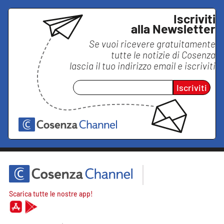
Iscriviti
alla Newsletter
Se vuoi ricevere gratuitamente
tutte le notizie di
Cosenza
lascia il tuo indirizzo email e iscriviti
Iscriviti
Scarica tutte le nostre app!