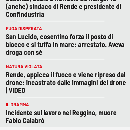
(anche) sindaco di Rende e presidente di
Confindustria
FUGA DISPERATA
San Lucido, cosentino forza il posto di
blocco e si tuffa in mare: arrestato. Aveva
droga con sé
NATURA VIOLATA
Rende, appicca il fuoco e viene ripreso dal
drone: incastrato dalle immagini del drone
| VIDEO
IL DRAMMA
Incidente sul lavoro nel Reggino, muore
Fabio Calabrò