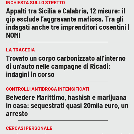
INCHIESTA SULLO STRETTO
Appalti tra Sicilia e Calabria, 12 misure: il
gip esclude l’aggravante mafiosa. Tra gli
indagati anche tre imprenditori cosentini |
NOMI
LA TRAGEDIA
Trovato un corpo carbonizzato all’interno
di un’auto nelle campagne di Ricadi:
indagini in corso
CONTROLLI ANTIDROGA INTENSIFICATI
Belvedere Marittimo, hashish e marijuana
in casa: sequestrati quasi 20mila euro, un
arresto
CERCASI PERSONALE