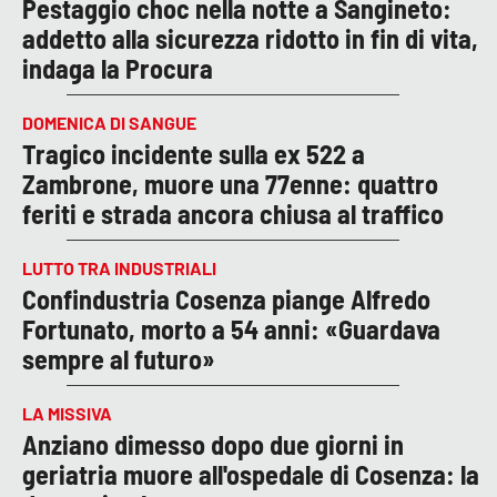
Pestaggio choc nella notte a Sangineto:
addetto alla sicurezza ridotto in fin di vita,
indaga la Procura
DOMENICA DI SANGUE
Tragico incidente sulla ex 522 a
Zambrone, muore una 77enne: quattro
feriti e strada ancora chiusa al traffico
LUTTO TRA INDUSTRIALI
Confindustria Cosenza piange Alfredo
Fortunato, morto a 54 anni: «Guardava
sempre al futuro»
LA MISSIVA
Anziano dimesso dopo due giorni in
geriatria muore all'ospedale di Cosenza: la