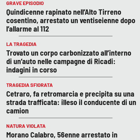
GRAVE EPISODIO
Quindicenne rapinato nell’Alto Tirreno
cosentino, arrestato un ventiseienne dopo
l’allarme al 112
LA TRAGEDIA
Trovato un corpo carbonizzato all’interno
di un’auto nelle campagne di Ricadi:
indagini in corso
TRAGEDIA SFIORATA
Cetraro, fa retromarcia e precipita su una
strada trafficata: illeso il conducente di un
camion
NATURA VIOLATA
Morano Calabro, 56enne arrestato in