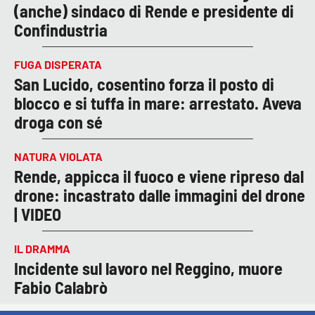
(anche) sindaco di Rende e presidente di
Confindustria
FUGA DISPERATA
San Lucido, cosentino forza il posto di
blocco e si tuffa in mare: arrestato. Aveva
droga con sé
NATURA VIOLATA
Rende, appicca il fuoco e viene ripreso dal
drone: incastrato dalle immagini del drone
| VIDEO
IL DRAMMA
Incidente sul lavoro nel Reggino, muore
Fabio Calabrò