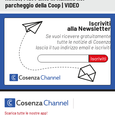
parcheggio della Coop | VIDEO
Iscriviti
alla Newsletter
Se vuoi ricevere gratuitamente
tutte le notizie di
Cosenza
lascia il tuo indirizzo email e iscriviti
Iscriviti
Scarica tutte le nostre app!