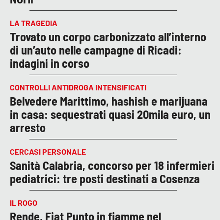
LA TRAGEDIA
Trovato un corpo carbonizzato all’interno
di un’auto nelle campagne di Ricadi:
indagini in corso
CONTROLLI ANTIDROGA INTENSIFICATI
Belvedere Marittimo, hashish e marijuana
in casa: sequestrati quasi 20mila euro, un
arresto
CERCASI PERSONALE
Sanità Calabria, concorso per 18 infermieri
pediatrici: tre posti destinati a Cosenza
IL ROGO
Rende, Fiat Punto in fiamme nel