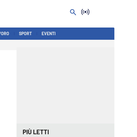
VORO
SPORT
EVENTI
PIÙ LETTI