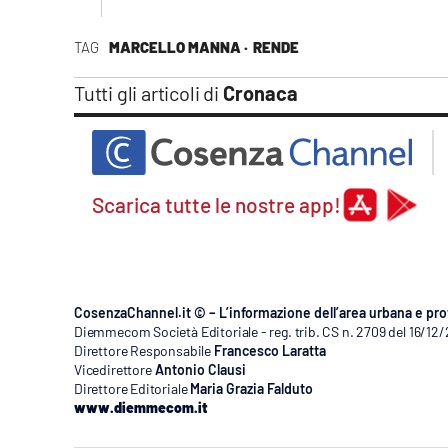
TAG
MARCELLO MANNA ·
RENDE
Tutti gli articoli di
Cronaca
Scarica tutte le nostre app!
CosenzaChannel.it © – L’informazione dell’area urbana e pro
Diemmecom Società Editoriale - reg. trib. CS n. 2709 del 16/12
Direttore Responsabile
Francesco Laratta
Vicedirettore
Antonio Clausi
Direttore Editoriale
Maria Grazia Falduto
www.diemmecom.it