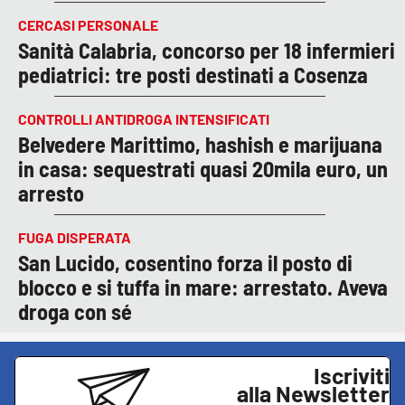
CERCASI PERSONALE
Sanità Calabria, concorso per 18 infermieri
pediatrici: tre posti destinati a Cosenza
CONTROLLI ANTIDROGA INTENSIFICATI
Belvedere Marittimo, hashish e marijuana
in casa: sequestrati quasi 20mila euro, un
arresto
FUGA DISPERATA
San Lucido, cosentino forza il posto di
blocco e si tuffa in mare: arrestato. Aveva
droga con sé
Iscriviti
alla Newsletter